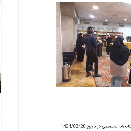
ه تخصصی در تاریخ 1404/03/20