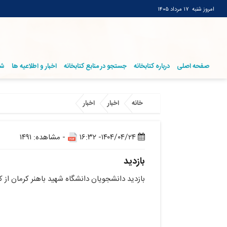
امروز شنبه
۱۷ مرداد ۱۴۰۵
صفحه اصلی
درباره کتابخانه
جستجو در منابع کتابخانه
اخبار و اطلاعیه ها
شر
خانه
اخبار
اخبار
۱۴۰۴/۰۴/۲۴- ۱۶:۳۲
- مشاهده: ۱۴۹۱
بازدید
بازدید دانشجویان دانشگاه شهید باهنر کرمان از کتابخان