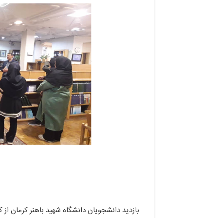
بازدید دانشجویان دانشگاه شهید باهنر کرمان از کتابخان