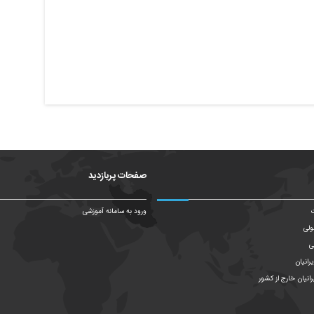
صفحات پربازدید
ت
ورود به سامانه آموزشی
ولی
ی
رانیان
رانیان خارج از کشور