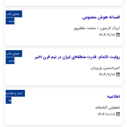
معرفی کتاب
افسانه هوش مصنوعی
جدید
اریک لارسون / محمد مظفرپور
۱۴۰۴/۱۱/۱۸
معرفی کتاب
روایت ناتمام: قدرت منطقه‌ای ایران در نیم قرن اخیر
جدید
امیرحسین وزیریان
۱۴۰۴/۱۱/۱۸
اخبار و اطلاعیه
اطلاعیه
ها
تعطیلی کتابخانه
۱۴۰۴/۱۰/۰۸