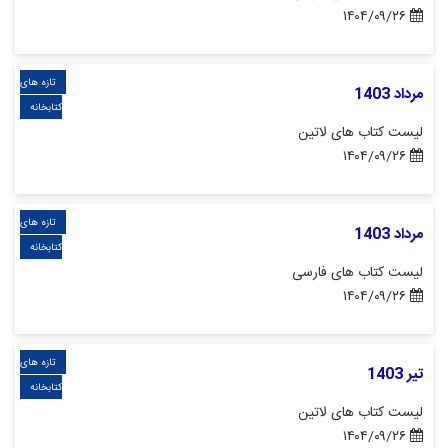
۱۴۰۴/۰۹/۲۶
تازه های
مرداد 1403
کتابخانه
لیست کتاب های لاتین
۱۴۰۴/۰۹/۲۶
تازه های
مرداد 1403
کتابخانه
لیست کتاب های فارسی
۱۴۰۴/۰۹/۲۶
تازه های
تیر 1403
کتابخانه
لیست کتاب های لاتین
۱۴۰۴/۰۹/۲۶