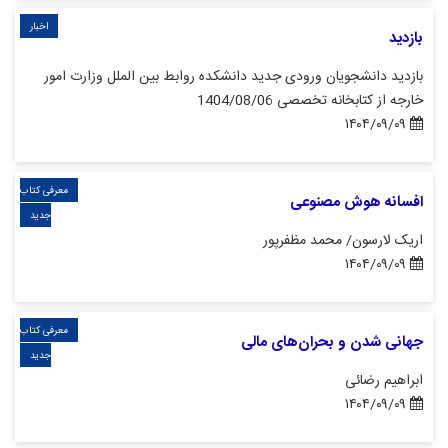
اخبار
بازدید
بازدید دانشجویان ورودی جدید دانشکده روابط بین الملل وزارت امور
خارجه از کتابخانه تخصصی 1404/08/06
۱۴۰۴/۰۹/۰۹
معرفی کتاب
افسانه هوش مصنوعی
جدید
اریک لارسون/ محمد مظفرپور
۱۴۰۴/۰۹/۰۹
معرفی کتاب
جهانی شدن و بحران‌های مالی
جدید
ابراهیم رضائی
۱۴۰۴/۰۹/۰۹