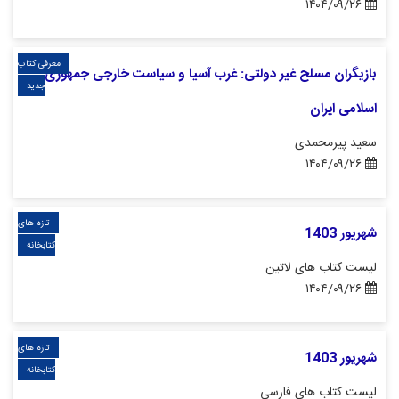
۱۴۰۴/۰۹/۲۶
معرفی کتاب
بازیگران مسلح غیر دولتی: غرب آسیا و سیاست خارجی جمهوری
جدید
اسلامی ایران
سعید پیرمحمدی
۱۴۰۴/۰۹/۲۶
تازه های
شهریور 1403
کتابخانه
لیست کتاب های لاتین
۱۴۰۴/۰۹/۲۶
تازه های
شهریور 1403
کتابخانه
لیست کتاب های فارسی