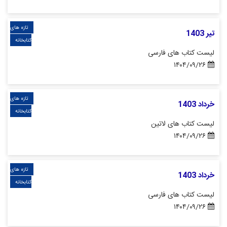
تازه های
تیر 1403
کتابخانه
لیست کتاب های فارسی
۱۴۰۴/۰۹/۲۶
تازه های
خرداد 1403
کتابخانه
لیست کتاب های لاتین
۱۴۰۴/۰۹/۲۶
تازه های
خرداد 1403
کتابخانه
لیست کتاب های فارسی
۱۴۰۴/۰۹/۲۶