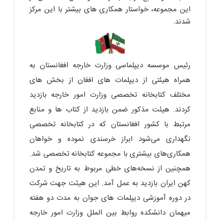
این مجموعه، خواستار همکاری های بیشتر با این مرکز
شدند.
رئیس موسسه دیپلماسی وزارت خارجه افغانستان به
همراه هیئتی از دیپلمات های افغان از بخش های
مختلف کتابخانه تخصصی وزارت امور خارجه بازدید
کردند. هیئت مذکور ضمن بازدید از کتاب ها و منابع
مرتبط با کشور افغانستان که در کتابخانه تخصصی
نگهداری می‌شود ابراز خرسندی نموده و خواهان
همکاری‌های بیشتری با مجموعه کتابخانه تخصصی شد.
همچنین از نسخه‌های خطی مربوط به تاریخ و تمدن
کهن ایران بازدید به عمل آمد. این هیئت جهت شرکت
در دوره آموزشی دیپلمات های جوان به مدت دو هفته
میهمان دانشکده روابط بین الملل وزارت امور خارجه