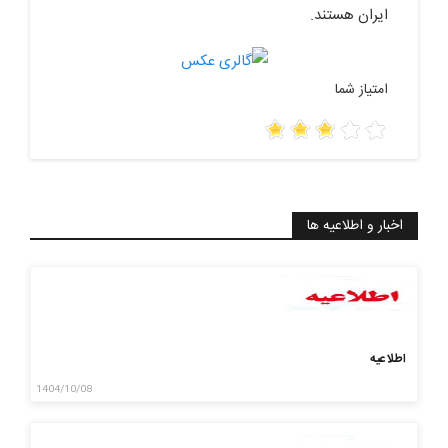
ایران هستند.
امتیاز شما
اخبار و اطلاعیه ها
اطلاعیه
1404/10/08