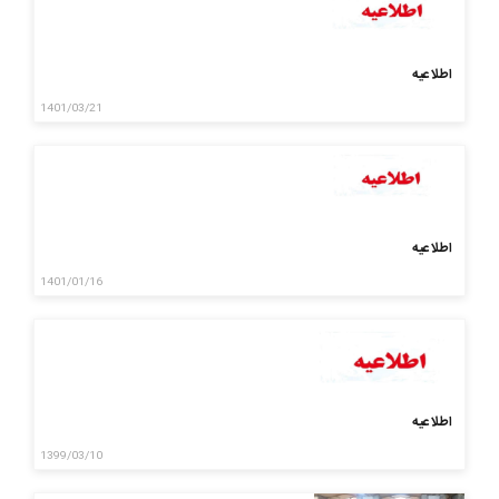
اطلاعیه
1401/03/21
اطلاعیه
1401/01/16
اطلاعیه
1399/03/10