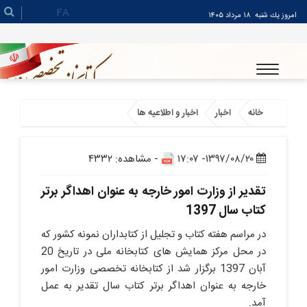
FA
امروز يك شنبه
۱۸ مرداد ۱۴۰۵
خانه
اخبار
اخبار و اطلاعیه ها
۱۳۹۷/۰۸/۲۰- ۱۷:۰۷
- مشاهده: ۴۳۳۲
تقدیر از وزارت امور خارجه به عنوان اهداگر برتر
کتاب سال 1397
در مراسم هفته کتاب و تجلیل از کتابداران نمونه کشور که
در محل مرکز همایش های کتابخانه ملی در تاریخ 20
آبان 1397 برگزار شد از کتابخانه تخصصی وزارت امور
خارجه به عنوان اهداگر برتر کتاب سال تقدیر به عمل
آمد.