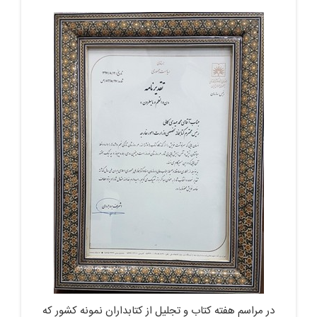
در مراسم هفته کتاب و تجلیل از کتابداران نمونه کشور که