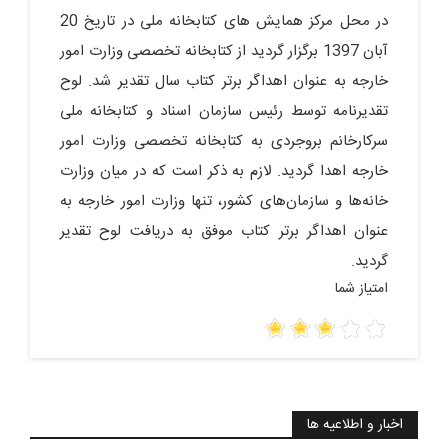
در محل مرکز همایش های کتابخانه ملی در تاریخ 20
آبان 1397 برگزار گردید از کتابخانه تخصصی وزارت امور
خارجه به عنوان اهداگر برتر کتاب سال تقدیر شد. لوح
تقدیرنامه توسط رئیس سازمان اسناد و کتابخانه ملی
سرکارخانم بروجردی به کتابخانه تخصصی وزارت امور
خارجه اهدا گردید. لازم به ذکر است که در میان وزارت
خانه‌ها و سازمان‌های کشور، تنها وزارت امور خارجه به
عنوان اهداگر برتر کتاب موفق به دریافت لوح تقدیر
گردید.
امتیاز شما
اخبار و اطلاعیه ها