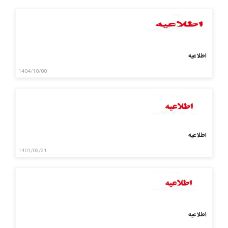
اطلاعیه
1404/10/08
اطلاعیه
1401/03/21
اطلاعیه