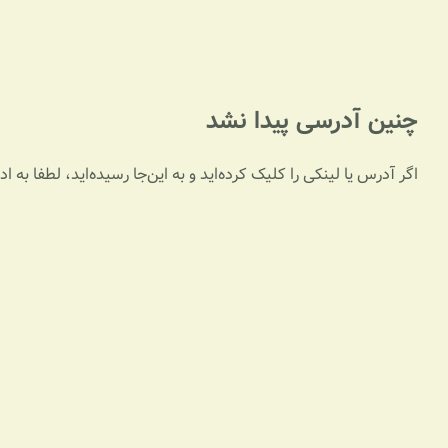
چنین آدرسی پیدا نشد
اگر آدرس یا لینکی را کلیک کرده‌اید و به این‌جا رسیده‌اید، لطفا به 