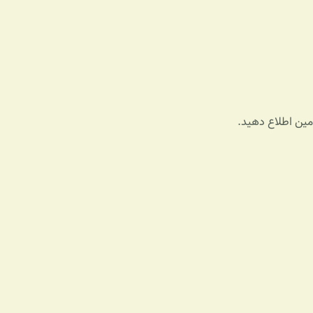
ادمین اطلاع دهید.