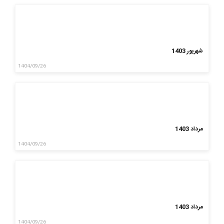
شهریور 1403
1404/09/26
مرداد 1403
1404/09/26
مرداد 1403
1404/09/26