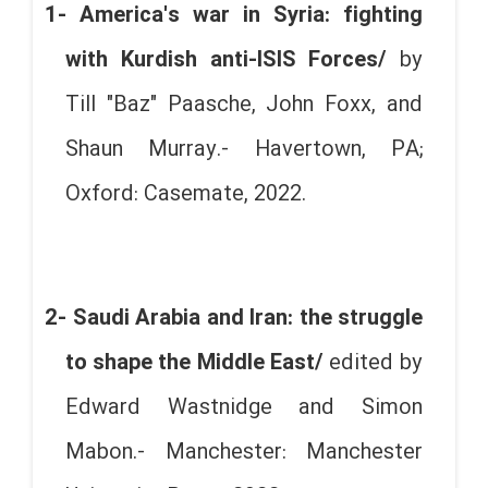
1- America's war in Syria: fighting
with Kurdish anti-ISIS Forces/
by
Till "Baz" Paasche, John Foxx, and
Shaun Murray.- Havertown, PA;
Oxford: Casemate, 2022.
2- Saudi Arabia and Iran: the struggle
to shape the Middle East/
edited by
Edward Wastnidge and Simon
Mabon.- Manchester: Manchester