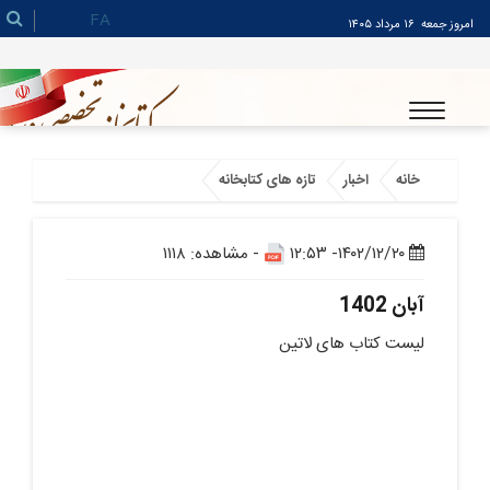
FA
امروز جمعه
۱۶ مرداد ۱۴۰۵
خانه
اخبار
تازه های کتابخانه
۱۴۰۲/۱۲/۲۰- ۱۲:۵۳
- مشاهده: ۱۱۱۸
آبان 1402
لیست کتاب های لاتین