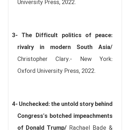
University Press, 2022.
3- The Difficult politics of peace:
rivalry in modern South Asia/
Christopher Clary.- New York:
Oxford University Press, 2022.
4- Unchecked: the untold story behind
Congress's botched impeachments
of Donald Trump/
Rachael Bade &