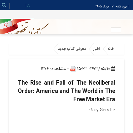
FA
امروز شنبه
۱۷ مرداد ۱۴۰۵
خانه
اخبار
معرفی کتاب جدید
۱۴۰۳/۰۵/۱۰- ۱۵:۲۳
- مشاهده: ۱۳۰۶
The Rise and Fall of The Neoliberal
Order: America and The World in The
Free Market Era
Gary Gerstle