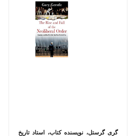
گری گرستل، نویسنده کتاب، استاد تاریخ