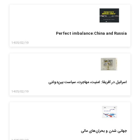
Perfect imbalance:China and Russia
1405/02/19
اسرائیل در آفریقا: امنیت، مهاجرت، سیاست بین‌دولتی
1405/02/19
جهانی شدن و بحران‌های مالی