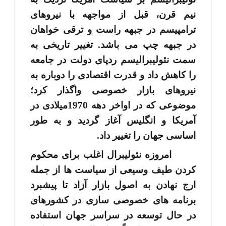
نیم قرن، قبل از مواجهه با نیروهای
ترامپیسم در جبهه راست و ترقی ­خواهان
در جبهه چپ می­ باشد. تغییر تاریخی به
سمت نئولیبرالیسم ردپای دولت در جامعه
را کاهش داد و قدرت اقتصادی را دوباره به
نیروهای بازار خصوصی واگذار کرد؛
موضوعی که در اواخر دهه 1970میلادی در
آمریکا و انگلیس آغاز گردید و به طور
اساسی جهان را تغییر داد.
امروزه نئولیبرال اغلب برای محکوم
کردن طیف وسیعی از سیاست­ ها از جمله
ارج نهادن به اصول بازار آزاد تا پیشبرد
برنامه ­های خصوصی­ سازی در کشورهای
در حال توسعه در سراسر جهان استفاده