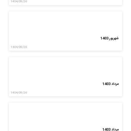
1404/09/26
شهریور 1403
1404/09/26
مرداد 1403
1404/09/26
مرداد 1403