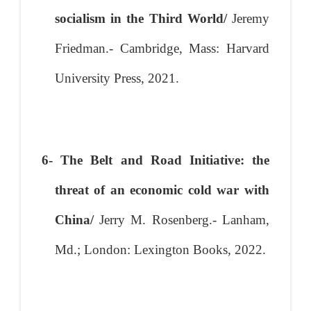
socialism in the Third World/
Jeremy
Friedman.- Cambridge, Mass: Harvard
University Press, 2021.
6- The Belt and Road Initiative: the
threat of an economic cold war with
China/
Jerry M. Rosenberg.- Lanham,
Md.; London: Lexington Books, 2022.