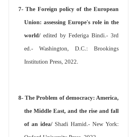
7- The Foreign policy of the European
Union: assessing Europe's role in the
world/
edited by Federiga Bindi.- 3rd
ed.- Washington, D.C.: Brookings
Institution Press, 2022.
8- The Problem of democracy: America,
the Middle East, and the rise and fall
of an idea/
Shadi Hamid.- New York: