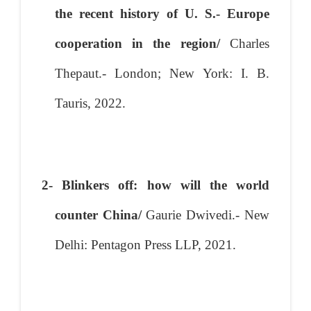
the recent history of U. S.- Europe
cooperation in the region/
Charles
Thepaut.- London; New York: I. B.
Tauris, 2022.
2- Blinkers off: how will the world
counter China/
Gaurie Dwivedi.- New
Delhi: Pentagon Press LLP, 2021.