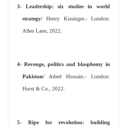
3- Leadership: six studies in world
strategy/
Henry Kissinger.- London:
Allen Lane, 2022.
4- Revenge, politics and blasphemy in
Pakistan/
Adeel Hussain.- London:
Hurst & Co., 2022.
5- Ripe for revolution: building