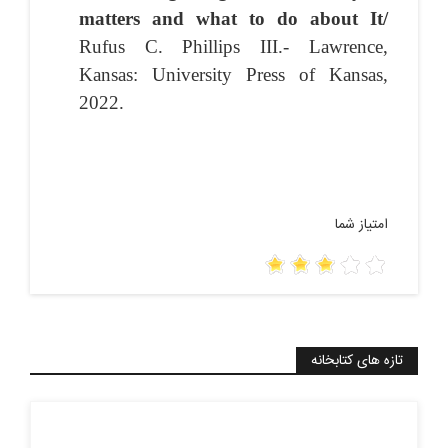
matters and what to do about It/
Rufus C. Phillips III.- Lawrence,
Kansas: University Press of Kansas,
2022.
امتیاز شما
تازه های کتابخانه