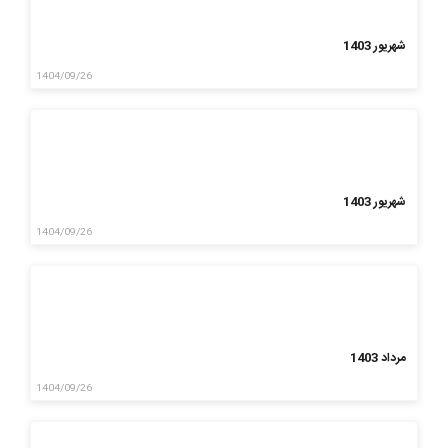
شهریور 1403
1404/09/26
شهریور 1403
1404/09/26
مرداد 1403
1404/09/26