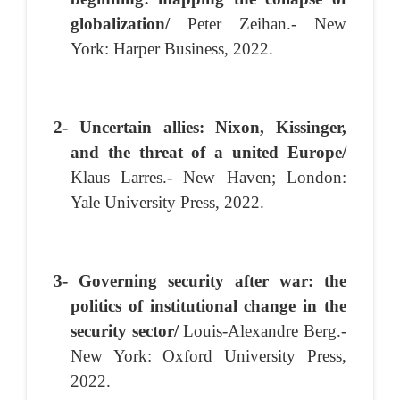
globalization/
Peter Zeihan.- New
York: Harper Business, 2022.
2- Uncertain allies: Nixon, Kissinger,
and the threat of a united Europe/
Klaus Larres.- New Haven; London:
Yale University Press, 2022.
3- Governing security after war: the
politics of institutional change in the
security sector/
Louis-Alexandre Berg.-
New York: Oxford University Press,
2022.