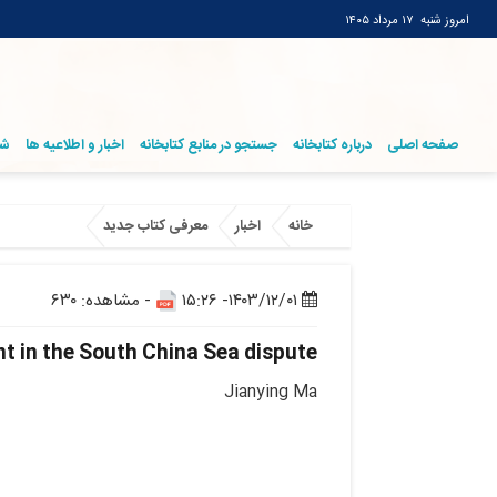
امروز شنبه
۱۷ مرداد ۱۴۰۵
صفحه اصلی
درباره کتابخانه
جستجو در منابع کتابخانه
اخبار و اطلاعیه ها
شر
خانه
اخبار
معرفی کتاب جدید
۱۴۰۳/۱۲/۰۱- ۱۵:۲۶
- مشاهده: ۶۳۰
t in the South China Sea dispute
Jianying Ma