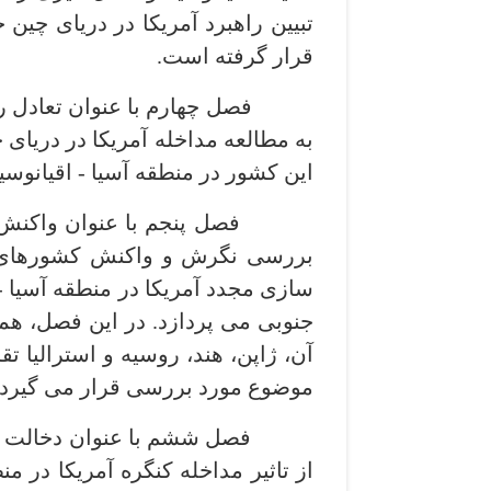
تبیین راهبرد آمریکا در دریای چی
قرار گرفته ­است.
فصل چهارم با عنوان تعادل راهبر
به مطالعه مداخله آمریکا در دریای
این کشور در منطقه آسیا - اقیانوسی
فصل پنجم با عنوان واکنش کشو
سازی مجدد آمریکا در منطقه آسیا -
آن، ژاپن، هند، روسیه و استرالیا 
موضوع مورد بررسی قرار می ­گیرد.
فصل ششم با عنوان دخالت کنگره 
از تاثیر مداخله کنگره آمریکا در من