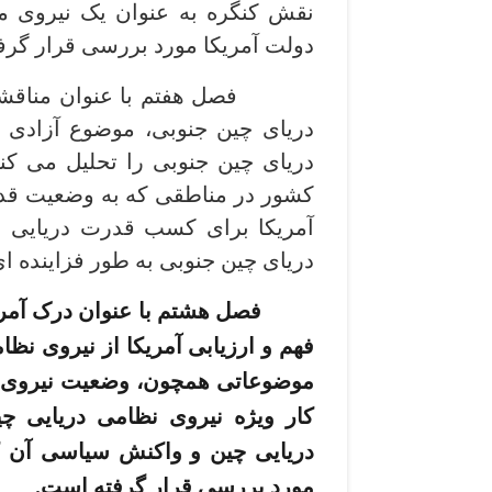
نقش کنگره به عنوان یک نیروی مح
دولت آمریکا مورد بررسی قرار گرف
فصل هفتم با عنوان مناقشه چین
دریای چین جنوبی، موضوع آزادی د
دریای چین جنوبی را تحلیل می ­کن
کشور در مناطقی که به وضعیت قدر
آمریکا برای کسب قدرت دریایی نیز
دریای چین جنوبی به طور فزاینده ­
فصل هشتم با عنوان درک آمری
فهم و ارزیابی آمریکا از نیروی نظ
موضوعاتی همچون، وضعیت نیروی نظ
کار ویژه نیروی نظامی دریایی چین
دریایی چین و واکنش سیاسی آن ک
مورد بررسی قرار گرفته ­است.