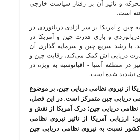
رکه و تاثیر آن بر رفتار سیاست خارجی
ته ­است.
 و آمریکا بر سر آزادی دریانوردی در
ریانوردی و بازی قدرت چین و آمریکا در
د. با رشد سریع چین و سرمایه ­گذاری آن
ت دریایی ­اش کمک می‌کند، رقابت چین و
 در منطقه آسیا - اقیانوسیه به ویژه در
ای تشدید شده ­است.
کا از نیروی نظامی دریایی چین، بر موضوع
امی دریایی چین متمرکز است. در این فصل،
امی دریایی چین؛ درک آمریکا از نقش و
؛ ارزیابی آمریکا از تاثیر نیروی نظامی
شور نسبت به نیروی نظامی دریایی چین