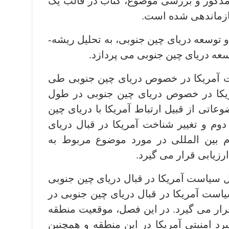
ور و بررسی موضوع، کتاب در قالب یک
فصل اول با عنوان ریشه ­ها و توسعه دریای چین جنوبی، به تحلیل ریشه­
عه دریای چین جنوبی می ­پردازد.
یکا در خصوص دریای چین جنوبی طی
یکا در خصوص دریای چین جنوبی در طول
وعاتی از قبیل ارتباط آمریکا با دریای چین
دوم و تغییر شناخت آمریکا در قبال دریای
 بین ­المللی در مورد موضوع مربوط به
زیابی قرار می ­گیرد.
است آمریکا در قبال دریای چین جنوبی
ست آمریکا در قبال دریای چین جنوبی در
ار می­ گیرد. در این فصل، موقعیت منطقه
برد امنیتی آمریکا در این منطقه و همچنین