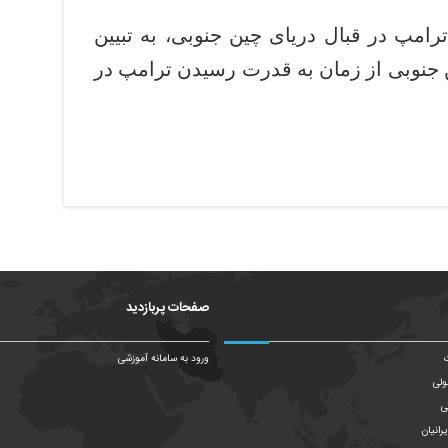
امپ در قبال دریای چین جنوبی، به تبیین
 جنوبی از زمان به قدرت رسیدن ترامپ در
صفحات پربازدید
ت
ورود به سامانه آموزشی
ولی
ی
رانیان