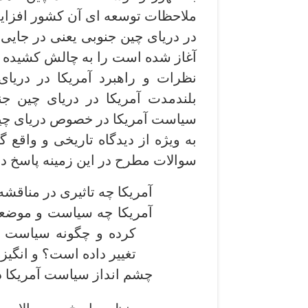
ملاحظات توسعه ­ای آن کشور افزای
در دریای چین جنوبی یعنی در جایی
نظرات و راهبرد آمریکا در دریای
بلندمدت آمریکا در دریای چین جنو
سیاست آمریکا در خصوص دریای چین 
به ویژه از دیدگاه تاریخی و واقع ­گ
سوالات مطرح در این زمینه پاسخ ده
آمریکا چه تاثیری در مناقش
آمریکا چه سیاست و موضعی 
کرده­ و چگونه سیاست 
تغییر داده است؟ و انگیز
چشم ­انداز سیاست آمریکا د