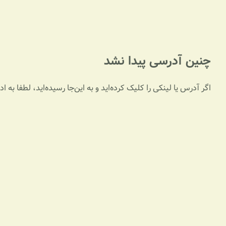
چنین آدرسی پیدا نشد
اگر آدرس یا لینکی را کلیک کرده‌اید و به این‌جا رسیده‌اید، لطفا به 