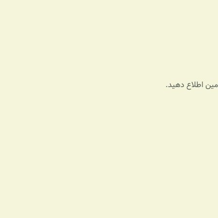
ادمین اطلاع دهید.