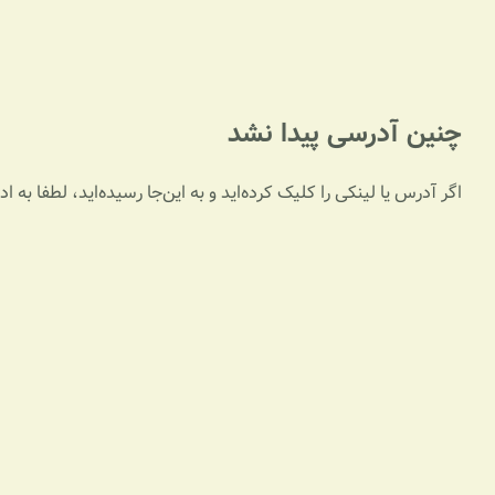
چنین آدرسی پیدا نشد
اگر آدرس یا لینکی را کلیک کرده‌اید و به این‌جا رسیده‌اید، لطفا به 