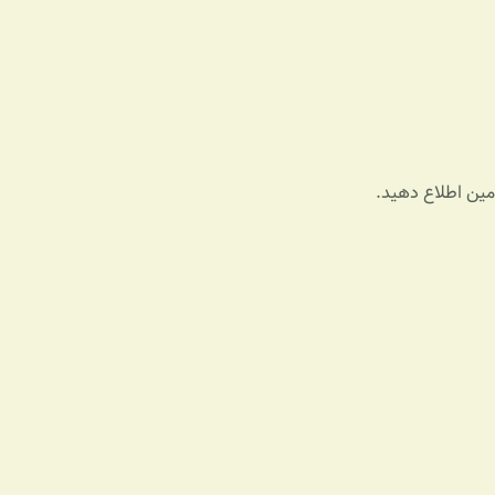
ادمین اطلاع دهید.