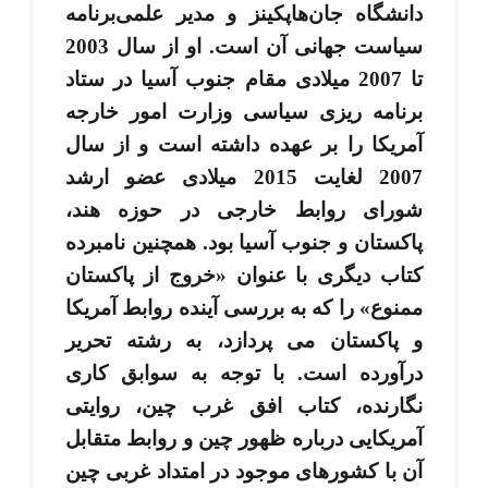
دانشگاه جان‌هاپکینز و مدیر علمی‌برنامه
سیاست جهانی آن است. او از سال 2003
تا 2007 میلادی مقام جنوب آسیا در ستاد
برنامه ­ریزی سیاسی وزارت امور خارجه
آمریکا را بر عهده داشته ­است و از سال
2007 لغایت 2015 میلادی عضو ارشد
شورای روابط خارجی در حوزه هند،
پاکستان و جنوب آسیا بود. همچنین نامبرده
کتاب دیگری با عنوان «خروج از پاکستان
ممنوع» را که به بررسی آینده روابط آمریکا
و پاکستان می ­پردازد، به رشته تحریر
درآورده است. با توجه به سوابق کاری
نگارنده، کتاب افق غرب چین، روایتی
آمریکایی درباره ظهور چین و روابط متقابل
آن با کشورهای موجود در امتداد غربی چین