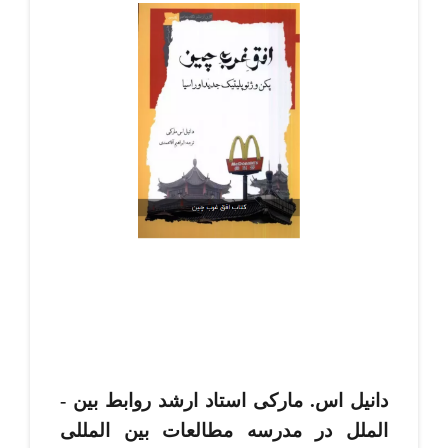
دانیل اس. مارکی استاد ارشد روابط بین ­
الملل در مدرسه مطالعات بین ­المللی