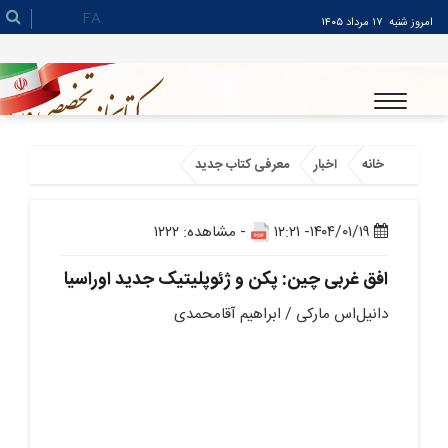
FA
امروز شنبه
۱۷ مرداد ۱۴۰۵
خانه
اخبار
معرفی کتاب جدید
۱۴۰۴/۰۱/۱۹- ۱۲:۲۱
- مشاهده: ۱۲۲۲
افق غربی چین: پکن و ژئوپلیتیک جدید اوراسیا
دانیل‌اس مارکی / ابراهیم آقامحمدی