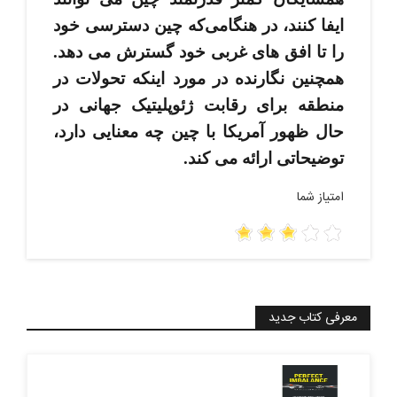
ایفا کنند، در هنگامی‌که چین دسترسی خود
را تا افق­ های غربی خود گسترش می­ دهد.
همچنین نگارنده در مورد اینکه تحولات در
منطقه برای رقابت ژئوپلیتیک جهانی در
حال ظهور آمریکا با چین چه معنایی دارد،
توضیحاتی ارائه می ­کند.
امتیاز شما
معرفی کتاب جدید