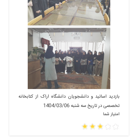
بازدید اساتید و دانشجویان دانشگاه اراک از کتابخانه
تخصصی در تاریخ سه شنبه 1404/03/06
امتیاز شما