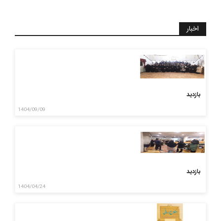
اخبار
بازدید
1404/09/09
بازدید
1404/04/24