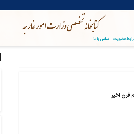
ایط عضویت
تماس با ما
م قرن اخیر