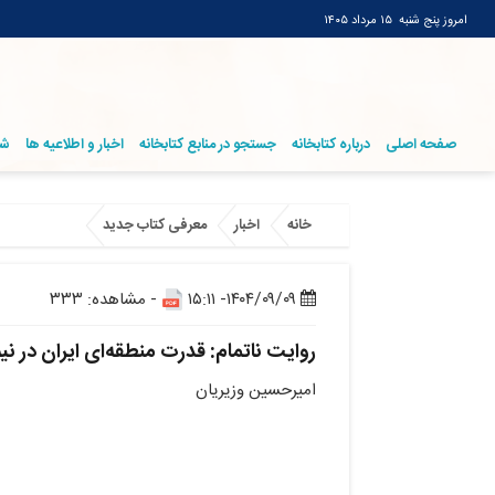
امروز پنج شنبه
۱۵ مرداد ۱۴۰۵
صفحه اصلی
درباره کتابخانه
جستجو در منابع کتابخانه
اخبار و اطلاعیه ها
شر
خانه
اخبار
معرفی کتاب جدید
۱۴۰۴/۰۹/۰۹- ۱۵:۱۱
- مشاهده: ۳۳۳
روایت ناتمام: قدرت منطقه‌ای ایران در نی
امیرحسین وزیریان