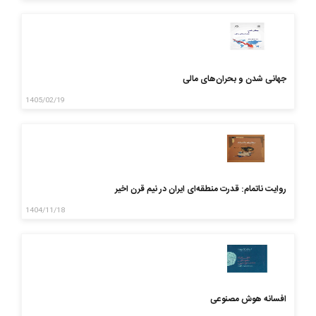
جهانی شدن و بحران‌های مالی
1405/02/19
روایت ناتمام: قدرت منطقه‌ای ایران در نیم قرن اخیر
1404/11/18
افسانه هوش مصنوعی