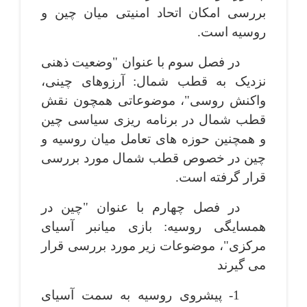
بررسی امکان اتحاد امنیتی میان چین و
روسیه است.
در فصل سوم با عنوان "وضعیت ذهنی
نزدیک به قطب شمال: آرزوهای چینی،
واکنش روسی"، موضوعاتی همچون نقش
قطب شمال در برنامه ­ریزی سیاسی چین
و همچنین حوزه ­های تعامل میان روسیه و
چین در خصوص قطب شمال مورد بررسی
قرار گرفته ­است.
در فصل چهارم با عنوان "چین در
همسایگی روسیه: بازی میان­بر آسیای
مرکزی"، موضوعات زیر مورد بررسی قرار
می­ گیرند
1- پیشروی روسیه به سمت آسیای