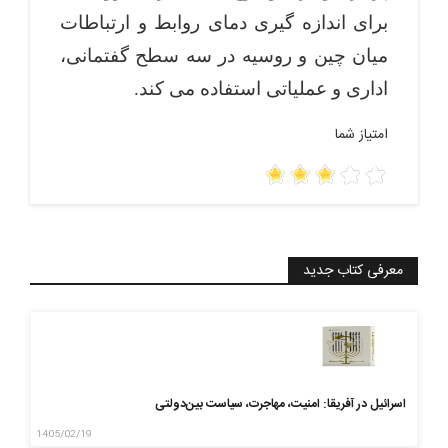
برای اندازه ­گیری دمای روابط و ارتباطات
میان چین و روسیه در سه سطح گفتمانی،
اداری و عملیاتی استفاده می­ کند.
امتیاز شما
معرفی کتاب جدید
اسرائیل در آفریقا: امنیت، مهاجرت، سیاست بین‌دولتی
1405/02/19