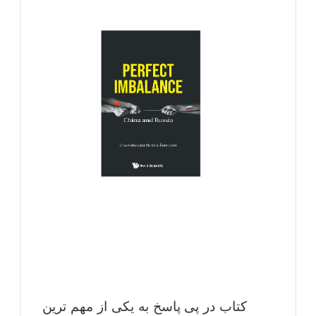
کتاب در پی پاسخ به یکی از مهم ­ترین