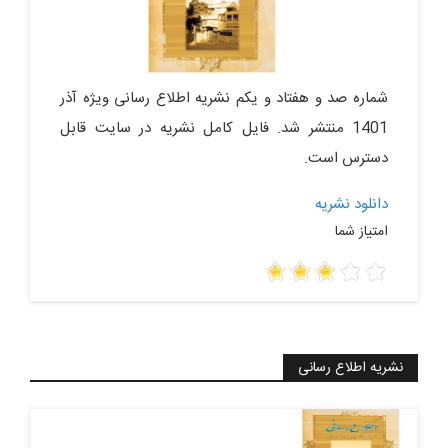
شماره صد و هفتاد و یکم نشریه اطلاع رسانی ویژه آذر
1401 منتشر شد. فایل کامل نشریه در سایت قابل
دسترس است.
دانلود نشریه
امتیاز شما
نشریه اطلاع رسانی