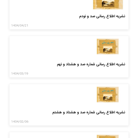
نشریه اطلاع رسانی صد و نودم
1404/04/21
نشریه اطلاع رسانی شماره صد و هشتاد و نهم
1404/03/19
نشریه اطلاع رسانی شماره صد و هشتاد و هشتم
1404/02/06