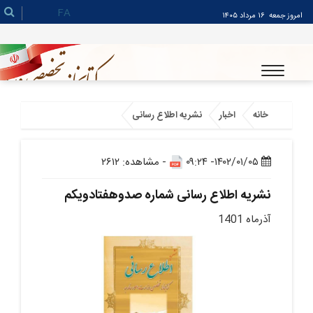
FA
امروز جمعه
۱۶ مرداد ۱۴۰۵
خانه
اخبار
نشریه اطلاع رسانی
۱۴۰۲/۰۱/۰۵- ۰۹:۲۴
- مشاهده: ۲۶۱۲
نشریه اطلاع رسانی شماره صدوهفتادویکم
آذرماه 1401