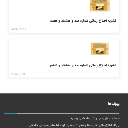
نشریه اطلاع رسانی شماره صد و هشتاد و هفتم
1403/12/18
نشریه اطلاع رسانی شماره صد و هشتاد و ششم
1403/11/08
پیوندها
سامانه اطلاع رسانی پرتال امام خمینی (س)
پایگاه اطلاع‌رسانی دفتر حفظ و نشر آثار حضرت آیت‌الله‌العظمی سیدعلی خامنه‌ای