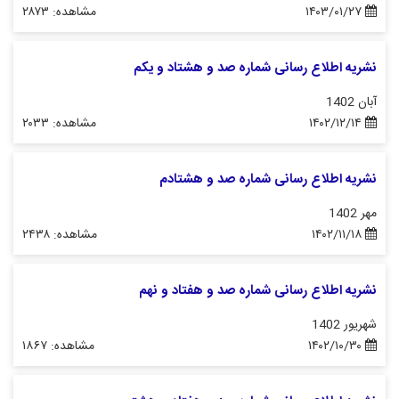
۱۴۰۳/۰۱/۲۷
مشاهده: ۲۸۷۳
نشریه اطلاع رسانی شماره صد و هشتاد و یکم
آبان 1402
۱۴۰۲/۱۲/۱۴
مشاهده: ۲۰۳۳
نشریه اطلاع رسانی شماره صد و هشتادم
مهر 1402
۱۴۰۲/۱۱/۱۸
مشاهده: ۲۴۳۸
نشریه اطلاع رسانی شماره صد و هفتاد و نهم
شهریور 1402
۱۴۰۲/۱۰/۳۰
مشاهده: ۱۸۶۷