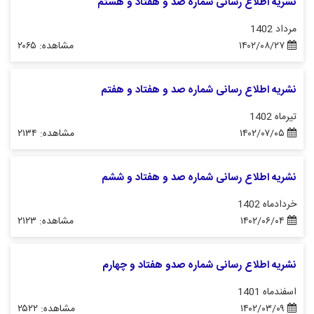
نشریه اطلاع رسانی شماره صد و هفتاد و هشتم
مرداد 1402
۱۴۰۲/۰۸/۲۷
مشاهده: ۲۰۶۵
نشریه اطلاع رسانی شماره صد و هفتاد و هفتم
تیرماه 1402
۱۴۰۲/۰۷/۰۵
مشاهده: ۲۱۳۴
نشریه اطلاع رسانی شماره صد و هفتاد و ششم
خردادماه 1402
۱۴۰۲/۰۶/۰۴
مشاهده: ۲۱۲۳
نشریه اطلاع رسانی شماره صدو هفتاد و چهارم
اسفندماه 1401
۱۴۰۲/۰۳/۰۹
مشاهده: ۲۵۲۲