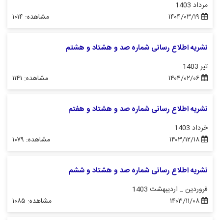
مرداد 1403
۱۴۰۴/۰۳/۱۹
مشاهده: ۱۰۱۴
نشریه اطلاع رسانی شماره صد و هشتاد و هشتم
تیر 1403
۱۴۰۴/۰۲/۰۶
مشاهده: ۱۱۴۱
نشریه اطلاع رسانی شماره صد و هشتاد و هفتم
خرداد 1403
۱۴۰۳/۱۲/۱۸
مشاهده: ۱۰۷۹
نشریه اطلاع رسانی شماره صد و هشتاد و ششم
فروردین _ اردیبهشت 1403
۱۴۰۳/۱۱/۰۸
مشاهده: ۱۰۸۵