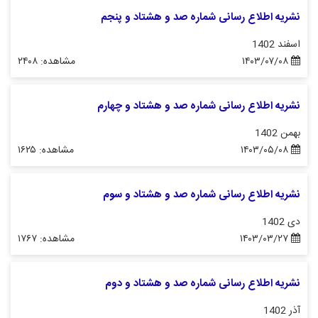
نشریه اطلاع رسانی شماره صد و هشتاد و پنجم
اسفند 1402
۱۴۰۳/۰۷/۰۸
مشاهده: ۲۴۰۸
نشریه اطلاع رسانی شماره صد و هشتاد و چهارم
بهمن 1402
۱۴۰۳/۰۵/۰۸
مشاهده: ۱۶۲۵
نشریه اطلاع رسانی شماره صد و هشتاد و سوم
دی 1402
۱۴۰۳/۰۳/۲۷
مشاهده: ۱۷۶۷
نشریه اطلاع رسانی شماره صد و هشتاد و دوم
آذر 1402