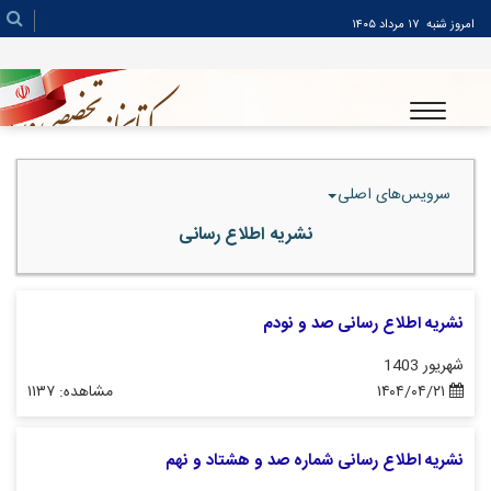
امروز شنبه
۱۷ مرداد ۱۴۰۵
سرویس‌های اصلی
نشریه اطلاع رسانی
نشریه اطلاع رسانی صد و نودم
شهریور 1403
۱۴۰۴/۰۴/۲۱
مشاهده: ۱۱۳۷
نشریه اطلاع رسانی شماره صد و هشتاد و نهم