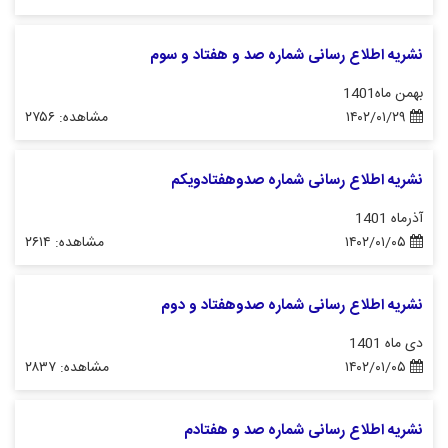
نشریه اطلاع رسانی شماره صد و هفتاد و سوم
بهمن ماه1401
۱۴۰۲/۰۱/۲۹
مشاهده: ۲۷۵۶
نشریه اطلاع رسانی شماره صدوهفتادویکم
آذرماه 1401
۱۴۰۲/۰۱/۰۵
مشاهده: ۲۶۱۴
نشریه اطلاع رسانی شماره صدوهفتاد و دوم
دی ماه 1401
۱۴۰۲/۰۱/۰۵
مشاهده: ۲۸۳۷
نشریه اطلاع رسانی شماره صد و هفتادم