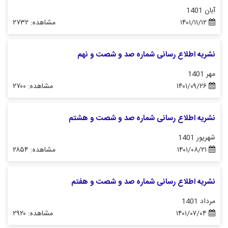
آبان 1401
۱۴۰۱/۱۱/۱۲
مشاهده: ۲۷۳۲
نشریه اطلاع رسانی شماره صد و شصت و نهم
مهر 1401
۱۴۰۱/۰۹/۲۶
مشاهده: ۲۷۰۰
نشریه اطلاع رسانی شماره صد و شصت و هشتم
شهریور 1401
۱۴۰۱/۰۸/۲۱
مشاهده: ۲۸۵۴
نشریه اطلاع رسانی شماره صد و شصت و هفتم
مرداد 1401
۱۴۰۱/۰۷/۰۴
مشاهده: ۲۹۲۰