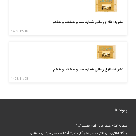
نشریه اطلاع رسانی شماره صد و هشتاد و هفتم
1403/12/18
نشریه اطلاع رسانی شماره صد و هشتاد و ششم
1403/11/08
پیوندها
سامانه اطلاع رسانی پرتال امام خمینی (س)
پایگاه اطلاع‌رسانی دفتر حفظ و نشر آثار حضرت آیت‌الله‌العظمی سیدعلی خامنه‌ای