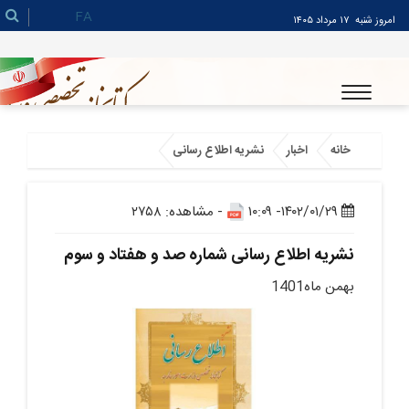
FA
امروز شنبه
۱۷ مرداد ۱۴۰۵
خانه
اخبار
نشریه اطلاع رسانی
۱۴۰۲/۰۱/۲۹- ۱۰:۰۹
- مشاهده: ۲۷۵۸
نشریه اطلاع رسانی شماره صد و هفتاد و سوم
بهمن ماه1401