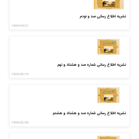
نشریه اطلاع رسانی صد و نودم
1404/04/21
نشریه اطلاع رسانی شماره صد و هشتاد و نهم
1404/03/19
نشریه اطلاع رسانی شماره صد و هشتاد و هشتم
1404/02/06