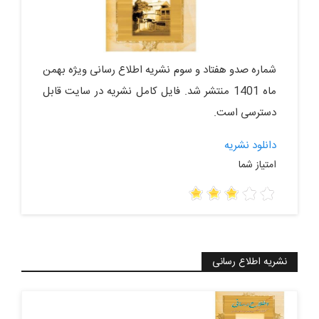
شماره صدو هفتاد و سوم نشریه اطلاع رسانی ویژه بهمن
ماه 1401 منتشر شد. فایل کامل نشریه در سایت قابل
دسترسی است.
دانلود نشریه
امتیاز شما
نشریه اطلاع رسانی