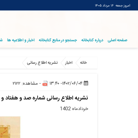
امروز جمعه
۱۶ مرداد ۱۴۰۵
صفحه اصلی
درباره کتابخانه
جستجو در منابع کتابخانه
اخبار و اطلاعیه ها
شر
خانه
اخبار
نشریه اطلاع رسانی
۱۴۰۲/۰۶/۰۴- ۱۳:۴۰
- مشاهده: ۲۱۲۲
نشریه اطلاع رسانی شماره صد و هفتاد و
خردادماه 1402