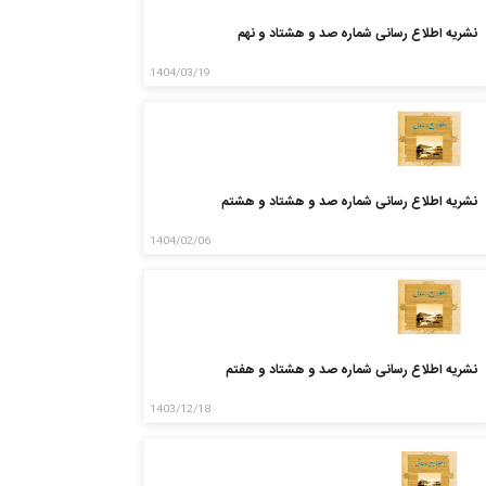
نشریه اطلاع رسانی شماره صد و هشتاد و نهم
1404/03/19
نشریه اطلاع رسانی شماره صد و هشتاد و هشتم
1404/02/06
نشریه اطلاع رسانی شماره صد و هشتاد و هفتم
1403/12/18