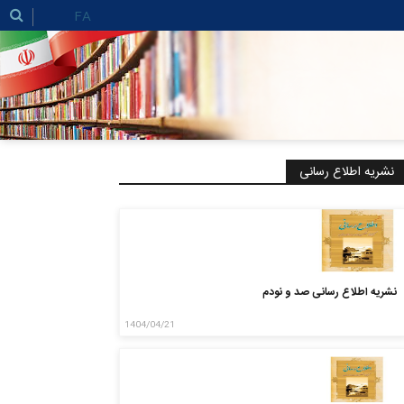
FA
نشریه اطلاع رسانی
نشریه اطلاع رسانی صد و نودم
1404/04/21