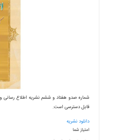
قابل دسترسی است.
دانلود نشریه
امتیاز شما