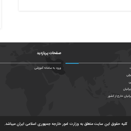
صفحات پربازدید
ت
ورود به سامانه آموزشی
ولی
ی
رانیان
رانیان خارج از کشور
کلیه حقوق این سایت متعلق به وزارت امور خارجه جمهوری اسلامی ایران میباشد.