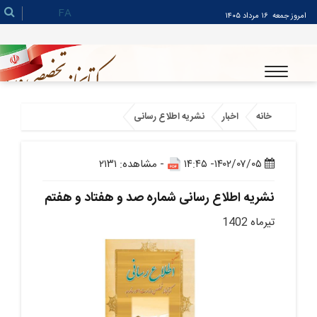
FA
امروز جمعه
۱۶ مرداد ۱۴۰۵
خانه
اخبار
نشریه اطلاع رسانی
۱۴۰۲/۰۷/۰۵- ۱۴:۴۵
- مشاهده: ۲۱۳۱
نشریه اطلاع رسانی شماره صد و هفتاد و هفتم
تیرماه 1402