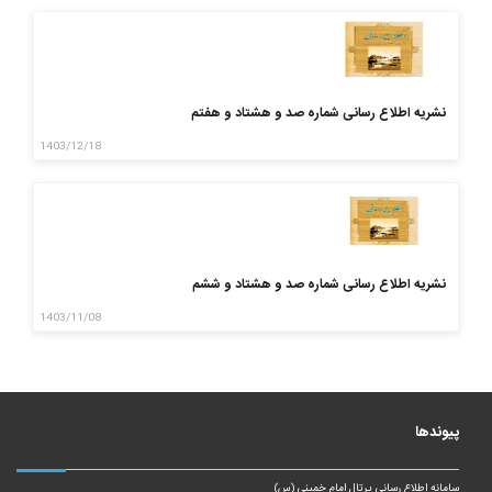
نشریه اطلاع رسانی شماره صد و هشتاد و هفتم
1403/12/18
نشریه اطلاع رسانی شماره صد و هشتاد و ششم
1403/11/08
پیوندها
سامانه اطلاع رسانی پرتال امام خمینی (س)