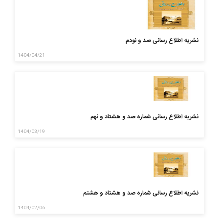
نشریه اطلاع رسانی صد و نودم
1404/04/21
نشریه اطلاع رسانی شماره صد و هشتاد و نهم
1404/03/19
نشریه اطلاع رسانی شماره صد و هشتاد و هشتم
1404/02/06