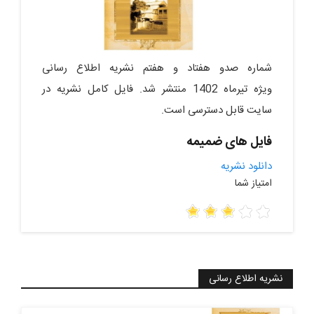
شماره صدو هفتاد و هفتم نشریه اطلاع رسانی
ویژه تیرماه 1402 منتشر شد. فایل کامل نشریه در
سایت قابل دسترسی است.
فایل های ضمیمه
دانلود نشریه
امتیاز شما
نشریه اطلاع رسانی