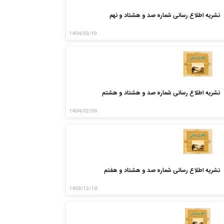
نشریه اطلاع رسانی شماره صد و هشتاد و نهم
1404/03/19
نشریه اطلاع رسانی شماره صد و هشتاد و هشتم
1404/02/06
نشریه اطلاع رسانی شماره صد و هشتاد و هفتم
1403/12/18