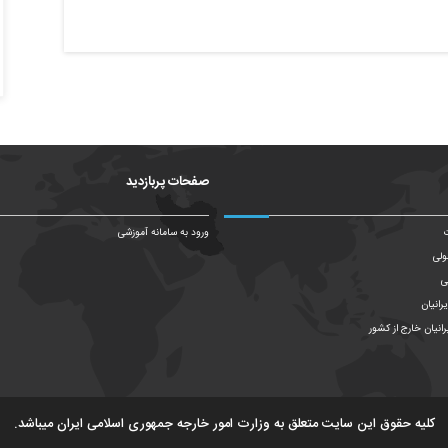
صفحات پربازدید
ت
ورود به سامانه آموزشی
ولی
ی
رانیان
رانیان خارج از کشور
کلیه حقوق این سایت متعلق به وزارت امور خارجه جمهوری اسلامی ایران میباشد.