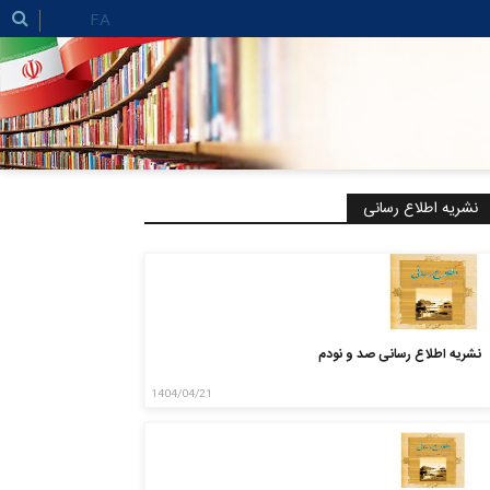
FA
نشریه اطلاع رسانی
نشریه اطلاع رسانی صد و نودم
1404/04/21