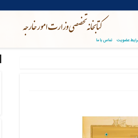
ایط عضویت
تماس با ما