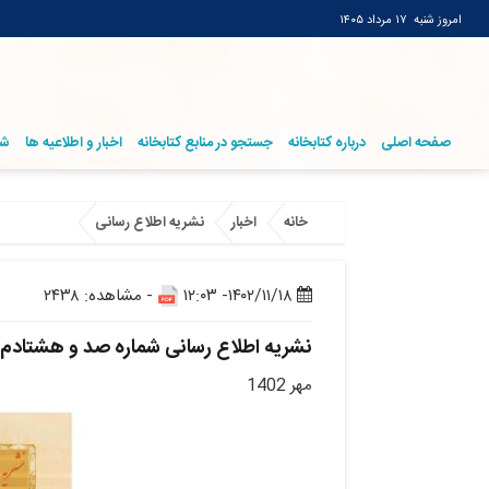
امروز شنبه
۱۷ مرداد ۱۴۰۵
صفحه اصلی
درباره کتابخانه
جستجو در منابع کتابخانه
اخبار و اطلاعیه ها
شر
خانه
اخبار
نشریه اطلاع رسانی
۱۴۰۲/۱۱/۱۸- ۱۲:۰۳
- مشاهده: ۲۴۳۸
نشریه اطلاع رسانی شماره صد و هشتادم
مهر 1402