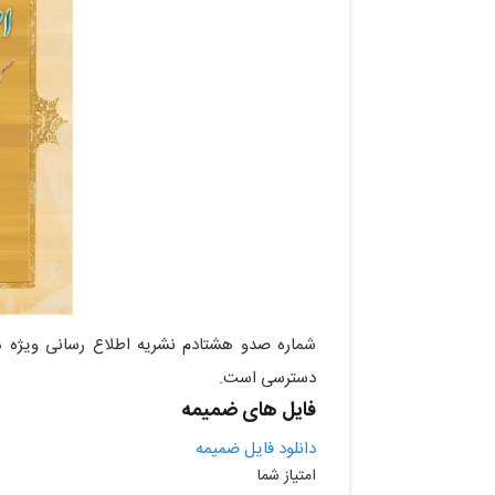
دسترسی است.
فایل های ضمیمه
دانلود فایل ضمیمه
امتیاز شما