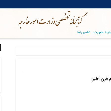
ایط عضویت
تماس با ما
م قرن اخیر