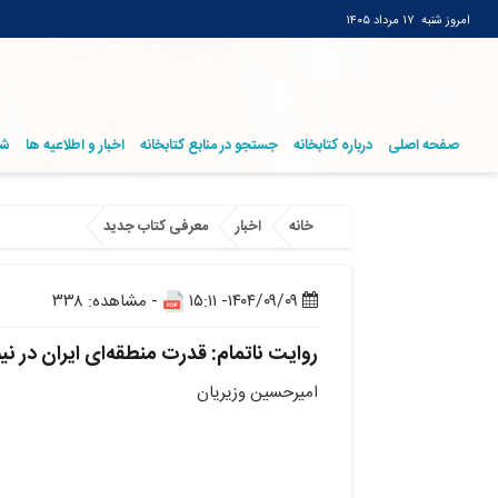
امروز شنبه
۱۷ مرداد ۱۴۰۵
صفحه اصلی
درباره کتابخانه
جستجو در منابع کتابخانه
اخبار و اطلاعیه ها
شر
خانه
اخبار
معرفی کتاب جدید
۱۴۰۴/۰۹/۰۹- ۱۵:۱۱
- مشاهده: ۳۳۸
روایت ناتمام: قدرت منطقه‌ای ایران در نی
امیرحسین وزیریان